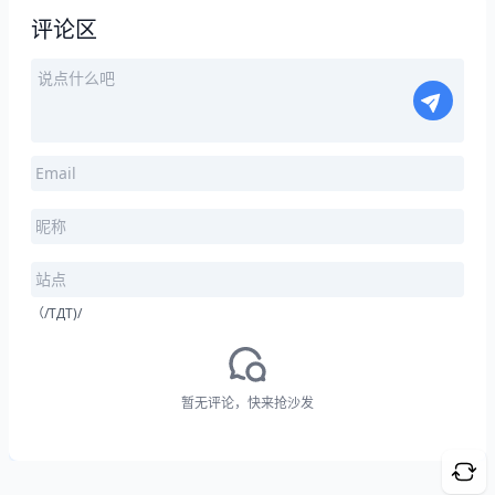
评论区
（/TДT)/
暂无评论，快来抢沙发