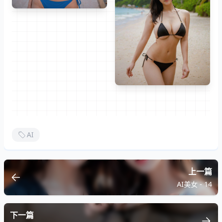
AI
上一篇
AI美女 - 14
下一篇