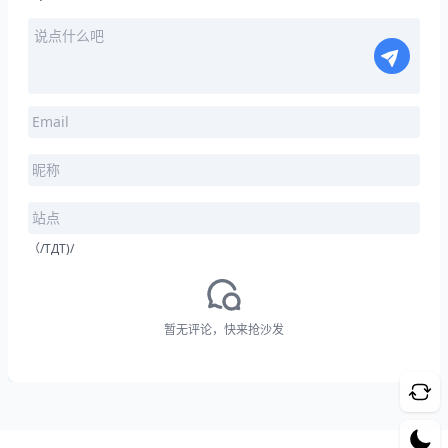
（/TДT)/
暂无评论，快来抢沙发